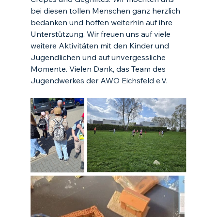
bei diesen tollen Menschen ganz herzlich 
bedanken und hoffen weiterhin auf ihre 
Unterstützung. Wir freuen uns auf viele 
weitere Aktivitäten mit den Kinder und 
Jugendlichen und auf unvergessliche 
Momente. Vielen Dank, das Team des 
Jugendwerkes der AWO Eichsfeld e.V.