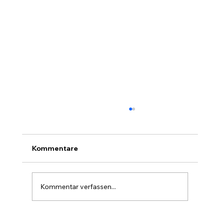
Kommentare
Kommentar verfassen...