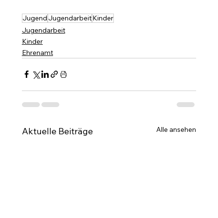
Jugend
Jugendarbeit
Kinder
Jugendarbeit
Kinder
Ehrenamt
Alle ansehen
Aktuelle Beiträge