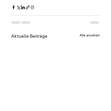
Alle ansehen
Aktuelle Beiträge