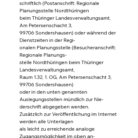
schriftlich (Postanschrift: Regionale 
Planungsstelle Nordthüringen
beim Thüringer Landesverwaltungsamt, 
Am Petersenschacht 3,
99706 Sondershausen) oder während der 
Dienstzeiten in der Regi-
onalen Planungsstelle (Besucheranschrift: 
Regionale Planungs-
stelle Nordthüringen beim Thüringer 
Landesverwaltungsamt,
Raum 1.32, 1. OG, Am Petersenschacht 3, 
99706 Sondershausen)
oder in den unten genannten 
Auslegungsstellen mündlich zur Nie-
derschrift abgegeben werden.
Zusätzlich zur Veröffentlichung im Internet 
werden alle Unterlagen
als leicht zu erreichende analoge 
Zugangsmöglichkeit im oben an-