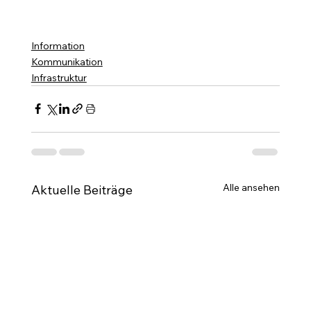
Information
Kommunikation
Infrastruktur
Alle ansehen
Aktuelle Beiträge