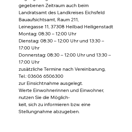
gegebenen Zeitraum auch beim
Landratsamt des Landkreises Eichsfeld
Bauaufsichtsamt, Raum 211,
Leinegasse 11, 37308 Heilbad Heiligenstadt
Montag: 08:30 – 12:00 Uhr
Dienstag: 08:30 – 12:00 Uhr und 13:30 – 
17:00 Uhr
Donnerstag: 08:30 – 12:00 Uhr und 13:30 – 
17:00 Uhr
zusätzliche Termine nach Vereinbarung, 
Tel.: 03606 6506300
zur Einsichtnahme ausgelegt.
Werte Einwohnerinnen und Einwohner, 
nutzen Sie die Möglich-
keit, sich zu informieren bzw. eine 
Stellungnahme abzugeben.