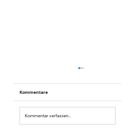
Kommentare
Kommentar verfassen...