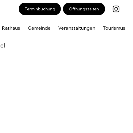
Öffnungszeiten
Terminbuchung
Rathaus
Gemeinde
Veranstaltungen
Tourismus
el