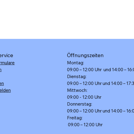
ervice
Öffnungszeiten
rmulare
Montag:
n
09:00 – 12:00 Uhr und 14:00 – 16
Dienstag:
en
09:00 – 12:00 Uhr und 14:00 – 17:
elden
Mittwoch:
09:00 - 12:00 Uhr
Donnerstag:
09:00 – 12:00 Uhr und 14:00 – 16
Freitag:
09:00 – 12:00 Uhr