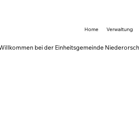
Home
Verwaltung
Willkommen bei der Einheitsgemeinde Niederorsch