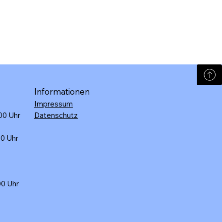
Informationen
Impressum
:00 Uhr
Datenschutz
30 Uhr
:00 Uhr