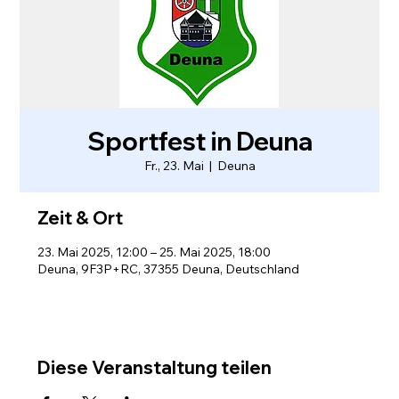
Sportfest in Deuna
Fr., 23. Mai
  |  
Deuna
Zeit & Ort
23. Mai 2025, 12:00 – 25. Mai 2025, 18:00
Deuna, 9F3P+RC, 37355 Deuna, Deutschland
Diese Veranstaltung teilen