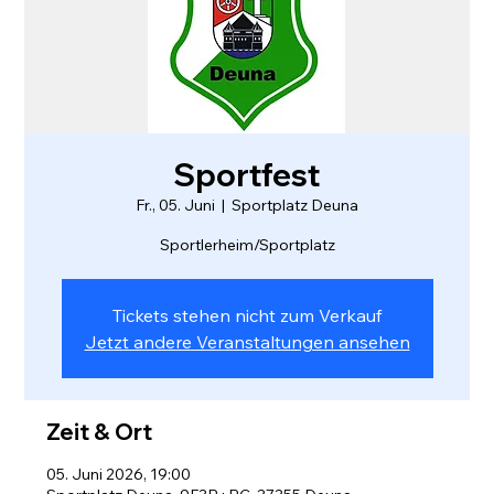
Sportfest
Fr., 05. Juni
  |  
Sportplatz Deuna
Tickets stehen nicht zum Verkauf
Jetzt andere Veranstaltungen ansehen
Zeit & Ort
05. Juni 2026, 19:00