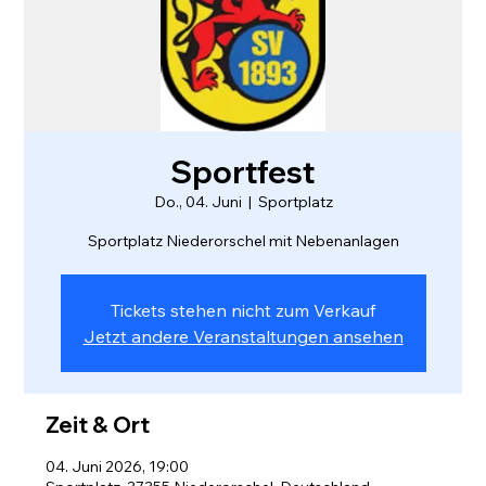
Sportfest
Do., 04. Juni
  |  
Sportplatz
Tickets stehen nicht zum Verkauf
Jetzt andere Veranstaltungen ansehen
Zeit & Ort
04. Juni 2026, 19:00