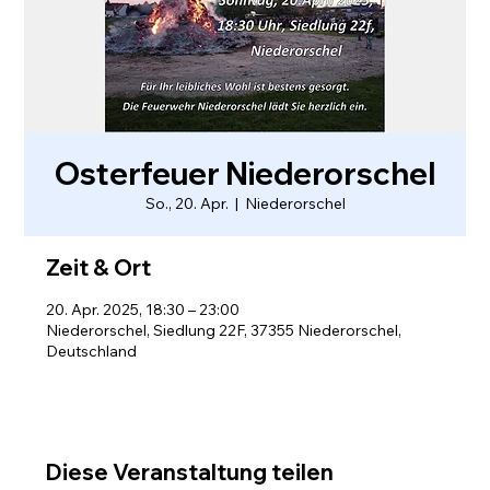
Osterfeuer Niederorschel
So., 20. Apr.
  |  
Niederorschel
Zeit & Ort
20. Apr. 2025, 18:30 – 23:00
Niederorschel, Siedlung 22F, 37355 Niederorschel,
Deutschland
Diese Veranstaltung teilen