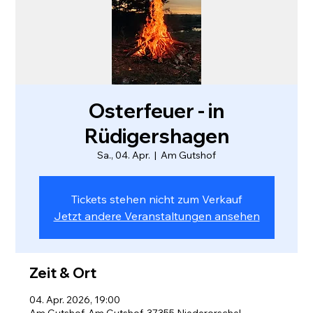
Osterfeuer - in
Rüdigershagen
Sa., 04. Apr.
  |  
Am Gutshof
Tickets stehen nicht zum Verkauf
Jetzt andere Veranstaltungen ansehen
Zeit & Ort
04. Apr. 2026, 19:00