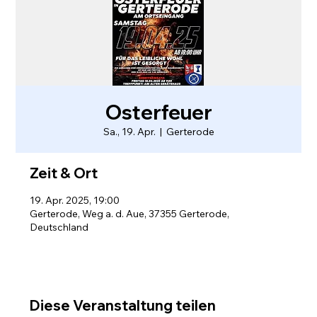
Osterfeuer
Sa., 19. Apr.
  |  
Gerterode
Zeit & Ort
19. Apr. 2025, 19:00
Gerterode, Weg a. d. Aue, 37355 Gerterode,
Deutschland
Diese Veranstaltung teilen