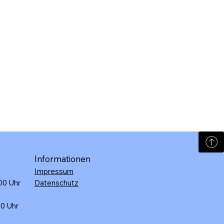
Informationen
Impressum
:00 Uhr
Datenschutz
30 Uhr