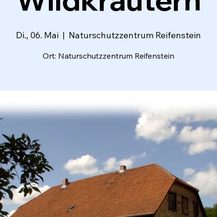
Di., 06. Mai
  |  
Naturschutzzentrum Reifenstein
Ort: Naturschutzzentrum Reifenstein