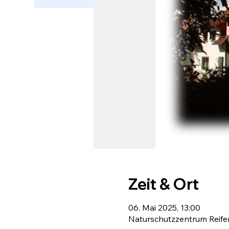
Zeit & Ort
06. Mai 2025, 13:00
Naturschutzzentrum Reifens