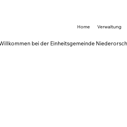
Home
Verwaltung
Willkommen bei der Einheitsgemeinde Niederorsch