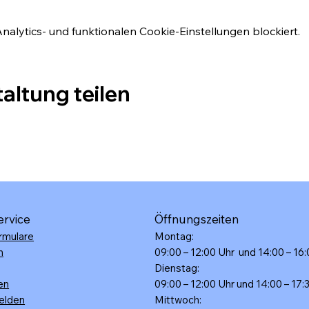
lytics- und funktionalen Cookie-Einstellungen blockiert.
altung teilen
ervice
Öffnungszeiten
rmulare
Montag:
n
09:00 – 12:00 Uhr und 14:00 – 16
Dienstag:
en
09:00 – 12:00 Uhr und 14:00 – 17:
elden
Mittwoch: