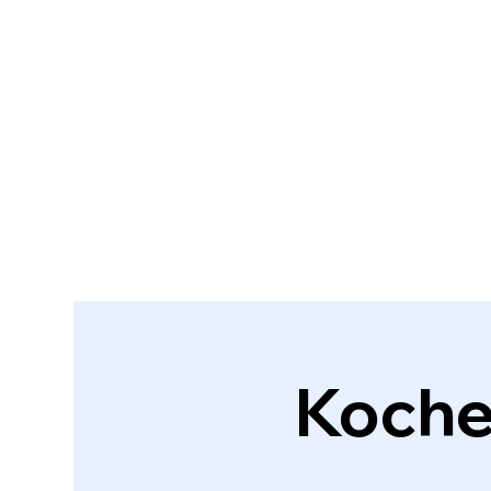
Koche