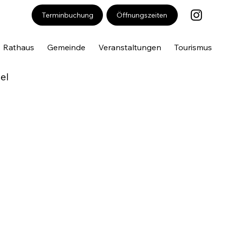
Öffnungszeiten
Terminbuchung
Rathaus
Gemeinde
Veranstaltungen
Tourismus
el