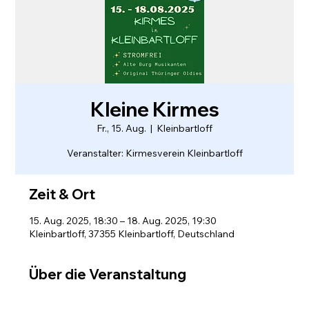
Kleine Kirmes
Fr., 15. Aug.
  |  
Kleinbartloff
Veranstalter: Kirmesverein Kleinbartloff
Zeit & Ort
15. Aug. 2025, 18:30 – 18. Aug. 2025, 19:30
Kleinbartloff, 37355 Kleinbartloff, Deutschland
Über die Veranstaltung