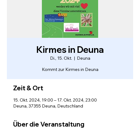
Kirmes in Deuna
Di., 15. Okt.
  |  
Deuna
Kommt zur Kirmes in Deuna
Zeit & Ort
15. Okt. 2024, 19:00 – 17. Okt. 2024, 23:00
Deuna, 37355 Deuna, Deutschland
Über die Veranstaltung