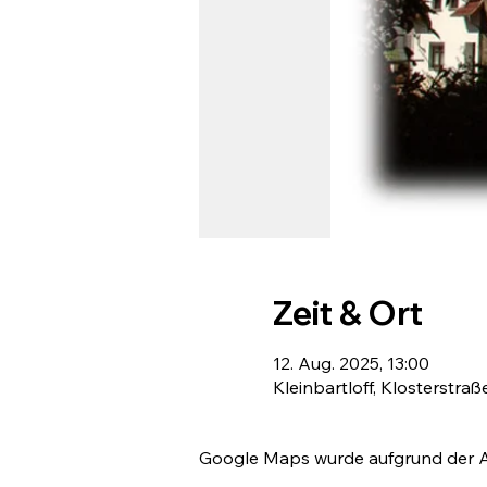
Zeit & Ort
12. Aug. 2025, 13:00
Kleinbartloff, Klosterstraß
Google Maps wurde aufgrund der Ana