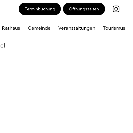
Öffnungszeiten
Terminbuchung
Rathaus
Gemeinde
Veranstaltungen
Tourismus
el