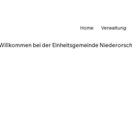
Home
Verwaltung
Willkommen bei der Einheitsgemeinde Niederorsch