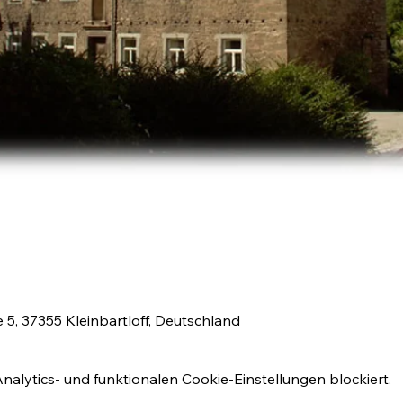
e 5, 37355 Kleinbartloff, Deutschland
lytics- und funktionalen Cookie-Einstellungen blockiert.