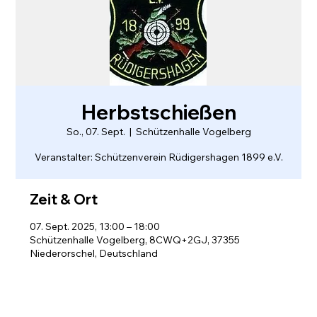
Herbstschießen
So., 07. Sept.
  |  
Schützenhalle Vogelberg
Veranstalter: Schützenverein Rüdigershagen 1899 e.V.
Zeit & Ort
07. Sept. 2025, 13:00 – 18:00
Schützenhalle Vogelberg, 8CWQ+2GJ, 37355
Niederorschel, Deutschland