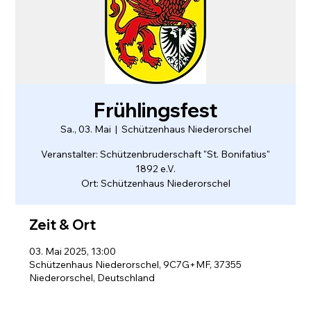
Frühlingsfest
Sa., 03. Mai
  |  
Schützenhaus Niederorschel
Veranstalter: Schützenbruderschaft "St. Bonifatius"
1892 e.V.
Ort: Schützenhaus Niederorschel
Zeit & Ort
03. Mai 2025, 13:00
Schützenhaus Niederorschel, 9C7G+MF, 37355
Niederorschel, Deutschland