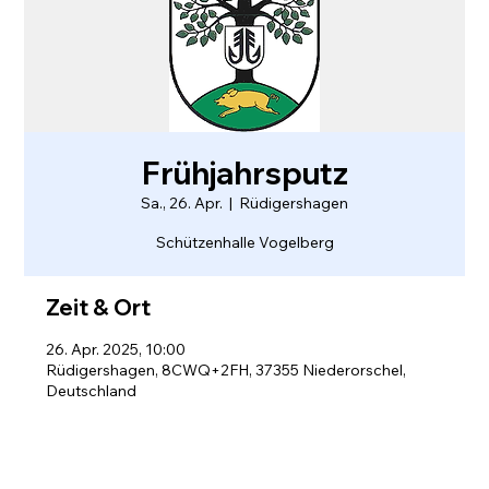
Frühjahrsputz
Sa., 26. Apr.
  |  
Rüdigershagen
Schützenhalle Vogelberg
Zeit & Ort
26. Apr. 2025, 10:00
Rüdigershagen, 8CWQ+2FH, 37355 Niederorschel,
Deutschland