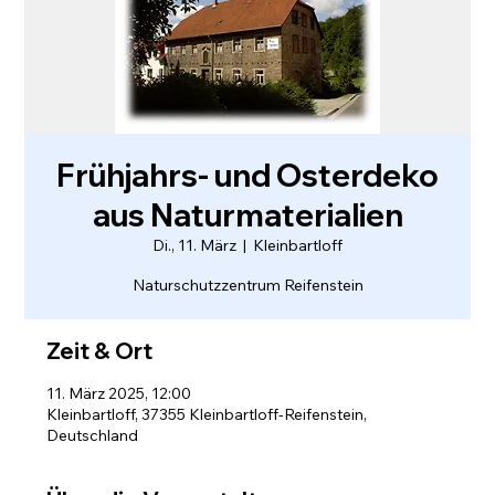
Frühjahrs- und Osterdeko
aus Naturmaterialien
Di., 11. März
  |  
Kleinbartloff
Naturschutzzentrum Reifenstein
Zeit & Ort
11. März 2025, 12:00
Kleinbartloff, 37355 Kleinbartloff-Reifenstein,
Deutschland