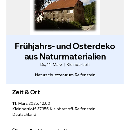
Frühjahrs- und Osterdeko
aus Naturmaterialien
Di., 11. März
  |  
Kleinbartloff
Naturschutzzentrum Reifenstein
Zeit & Ort
11. März 2025, 12:00
Kleinbartloff, 37355 Kleinbartloff-Reifenstein,
Deutschland