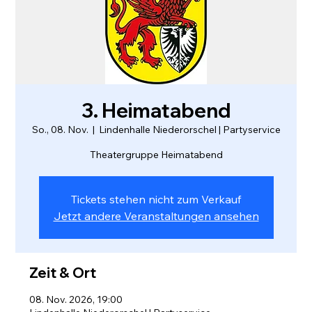
3. Heimatabend
So., 08. Nov.
  |  
Lindenhalle Niederorschel | Partyservice
Tickets stehen nicht zum Verkauf
Jetzt andere Veranstaltungen ansehen
Zeit & Ort
08. Nov. 2026, 19:00