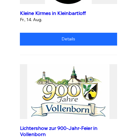
Kleine Kirmes in Kleinbartloff
Fr., 14. Aug.
Details
Lichtershow zur 900-Jahr-Feier in
Vollenborn