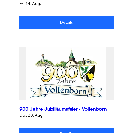
Fr., 14. Aug.
Details
900 Jahre Jubiliäumsfeier - Vollenborn
Do., 20. Aug.