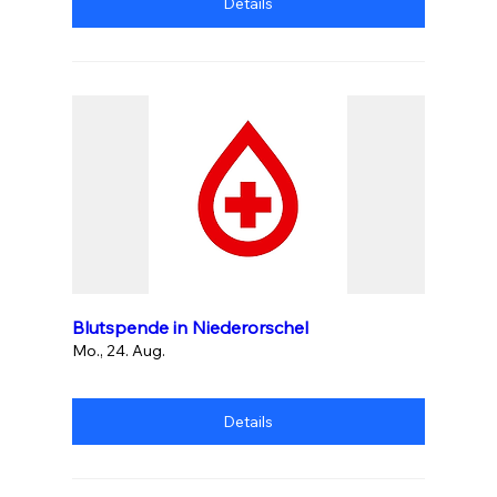
Details
Blutspende in Niederorschel
Mo., 24. Aug.
Details