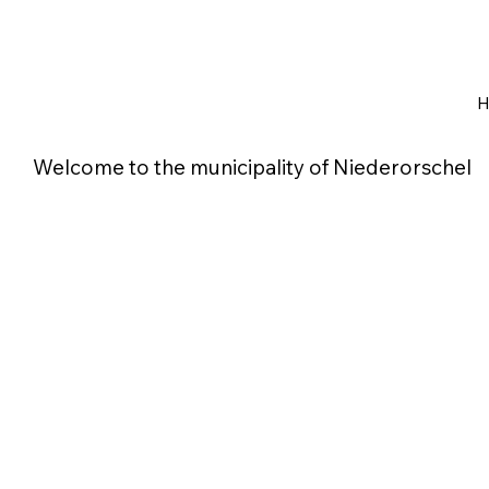
Welcome to the municipality of Niederorschel