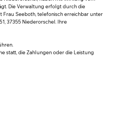
ägt. Die Verwaltung erfolgt durch die
t Frau Seeboth, telefonisch erreichbar unter
1, 37355 Niederorschel. Ihre
ühren.
 statt, die Zahlungen oder die Leistung