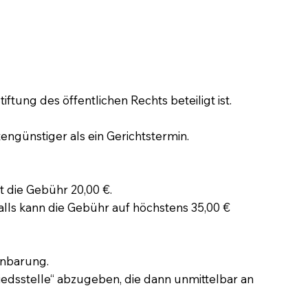
tung des öffentlichen Rechts beteiligt ist.
engünstiger als ein Gerichtstermin.
t die Gebühr 20,00 €.
lls kann die Gebühr auf höchstens 35,00 €
inbarung.
iedsstelle“ abzugeben, die dann unmittelbar an