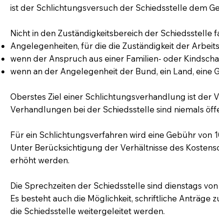
ist der Schlichtungsversuch der Schiedsstelle dem G
Nicht in den Zuständigkeitsbereich der Schiedsstelle fa
Angelegenheiten, für die die Zuständigkeit der Arbeits
wenn der Anspruch aus einer Familien- oder Kindschaf
wenn an der Angelegenheit der Bund, ein Land, eine Ge
Oberstes Ziel einer Schlichtungsverhandlung ist der V
Verhandlungen bei der Schiedsstelle sind niemals öff
Für ein Schlichtungsverfahren wird eine Gebühr von 1
Unter Berücksichtigung der Verhältnisse des Kostens
erhöht werden.
Die Sprechzeiten der Schiedsstelle sind dienstags von
Es besteht auch die Möglichkeit, schriftliche Anträg
die Schiedsstelle weitergeleitet werden.