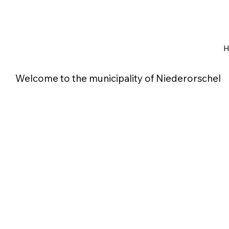
Welcome to the municipality of Niederorschel