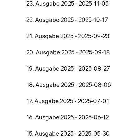
23. Ausgabe 2025 - 2025-11-05
22. Ausgabe 2025 - 2025-10-17
21. Ausgabe 2025 - 2025-09-23
20. Ausgabe 2025 - 2025-09-18
19. Ausgabe 2025 - 2025-08-27
18. Ausgabe 2025 - 2025-08-06
17. Ausgabe 2025 - 2025-07-01
16. Ausgabe 2025 - 2025-06-12
15. Ausgabe 2025 - 2025-05-30