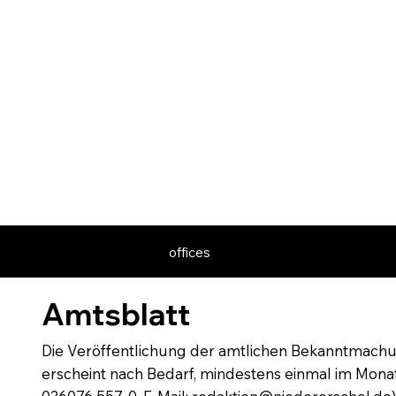
offices
Amtsblatt
Die Veröffentlichung der amtlichen Bekanntmachun
erscheint nach Bedarf, mindestens einmal im Mona