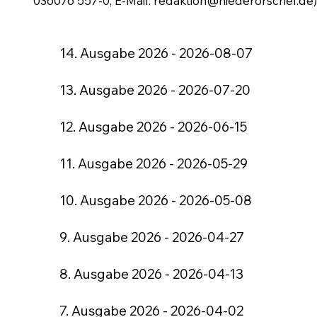
036076 557-0, E-Mail:
redaktion@niederorschel.de
14. Ausgabe 2026 - 2026-08-07
13. Ausgabe 2026 - 2026-07-20
12. Ausgabe 2026 - 2026-06-15
11. Ausgabe 2026 - 2026-05-29
10. Ausgabe 2026 - 2026-05-08
9. Ausgabe 2026 - 2026-04-27
8. Ausgabe 2026 - 2026-04-13
7. Ausgabe 2026 - 2026-04-02