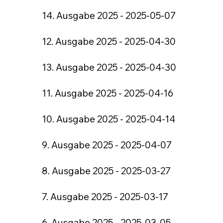
14. Ausgabe 2025 - 2025-05-07
12. Ausgabe 2025 - 2025-04-30
13. Ausgabe 2025 - 2025-04-30
11. Ausgabe 2025 - 2025-04-16
10. Ausgabe 2025 - 2025-04-14
9. Ausgabe 2025 - 2025-04-07
8. Ausgabe 2025 - 2025-03-27
7. Ausgabe 2025 - 2025-03-17
6. Ausgabe 2025 - 2025-03-05