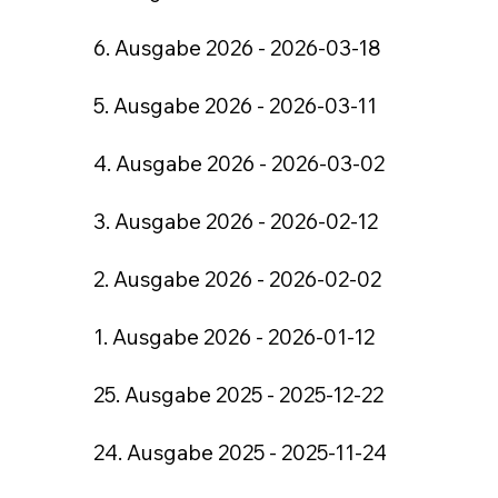
6. Ausgabe 2026 - 2026-03-18
5. Ausgabe 2026 - 2026-03-11
4. Ausgabe 2026 - 2026-03-02
3. Ausgabe 2026 - 2026-02-12
2. Ausgabe 2026 - 2026-02-02
1. Ausgabe 2026 - 2026-01-12
25. Ausgabe 2025 - 2025-12-22
24. Ausgabe 2025 - 2025-11-24