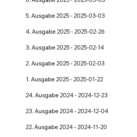
5. Ausgabe 2025 - 2025-03-03
4. Ausgabe 2025 - 2025-02-26
3. Ausgabe 2025 - 2025-02-14
2. Ausgabe 2025 - 2025-02-03
1. Ausgabe 2025 - 2025-01-22
24. Ausgabe 2024 - 2024-12-23
23. Ausgabe 2024 - 2024-12-04
22. Ausgabe 2024 - 2024-11-20