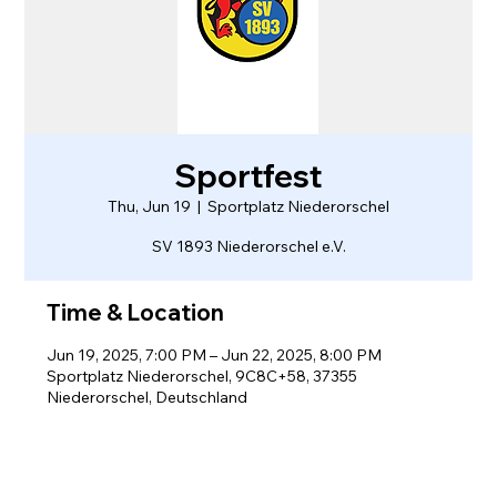
Sportfest
Thu, Jun 19
  |  
Sportplatz Niederorschel
SV 1893 Niederorschel e.V.
Time & Location
Jun 19, 2025, 7:00 PM – Jun 22, 2025, 8:00 PM
Sportplatz Niederorschel, 9C8C+58, 37355
Niederorschel, Deutschland