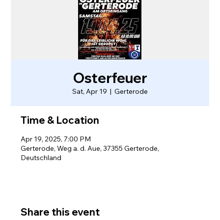
Osterfeuer
Sat, Apr 19
  |  
Gerterode
Time & Location
Apr 19, 2025, 7:00 PM
Gerterode, Weg a. d. Aue, 37355 Gerterode,
Deutschland
Share this event