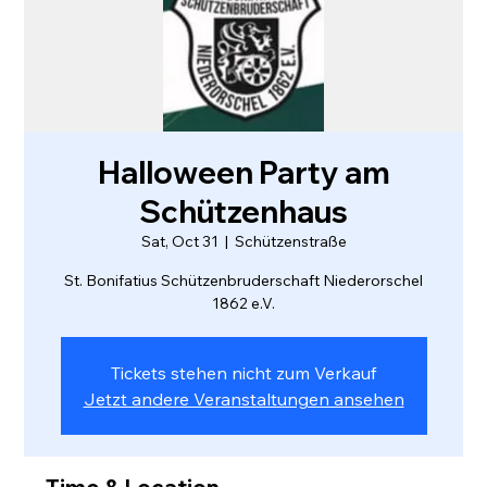
Halloween Party am
Schützenhaus
Sat, Oct 31
  |  
Schützenstraße
St. Bonifatius Schützenbruderschaft Niederorschel
Tickets stehen nicht zum Verkauf
Jetzt andere Veranstaltungen ansehen