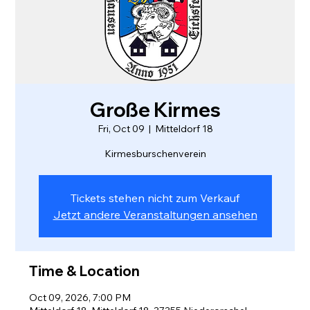
Große Kirmes
Fri, Oct 09
  |  
Mitteldorf 18
Tickets stehen nicht zum Verkauf
Jetzt andere Veranstaltungen ansehen
Time & Location
Oct 09, 2026, 7:00 PM