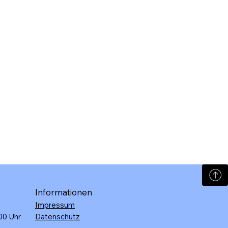
Informationen
Impressum
:00 Uhr
Datenschutz