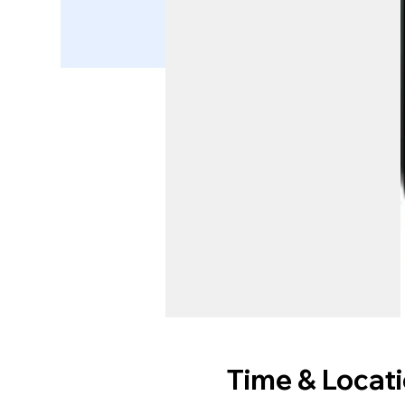
Time & Locat