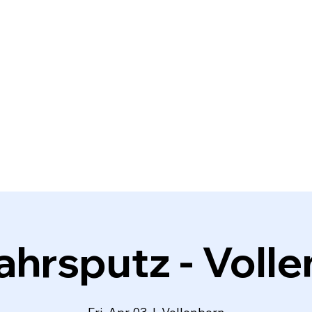
ahrsputz - Voll