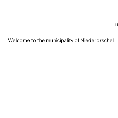
Welcome to the municipality of Niederorschel