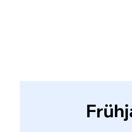
Frühj