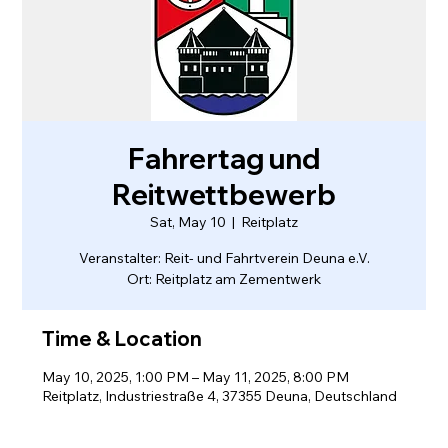
Fahrertag und
Reitwettbewerb
Sat, May 10
  |  
Reitplatz
Veranstalter: Reit- und Fahrtverein Deuna e.V.
Ort: Reitplatz am Zementwerk
Time & Location
May 10, 2025, 1:00 PM – May 11, 2025, 8:00 PM
Reitplatz, Industriestraße 4, 37355 Deuna, Deutschland