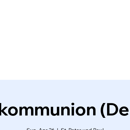
tkommunion (De