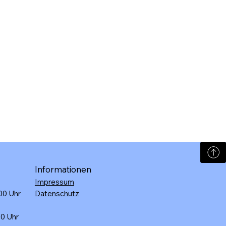
Informationen
Impressum
:00 Uhr
Datenschutz
30 Uhr