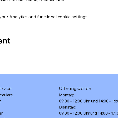
ur Analytics and functional cookie settings.
ent
ervice
Öffnungszeiten
rmulare
Montag:
n
09:00 – 12:00 Uhr und 14:00 – 16
Dienstag:
en
09:00 – 12:00 Uhr und 14:00 – 17: