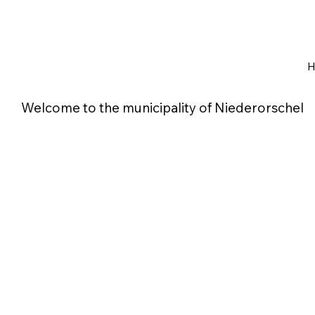
Welcome to the municipality of Niederorschel