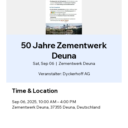
50 Jahre Zementwerk
Deuna
Sat, Sep 06
  |  
Zementwerk Deuna
Veranstalter: Dyckerhoff AG
Time & Location
Sep 06, 2025, 10:00 AM – 4:00 PM
Zementwerk Deuna, 37355 Deuna, Deutschland