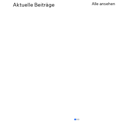
Alle ansehen
Aktuelle Beiträge